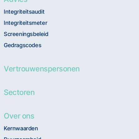
Integriteitsaudit
Integriteitsmeter
Screeningsbeleid
Gedragscodes
Vertrouwenspersonen
Sectoren
Over ons
Kernwaarden