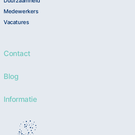
Duurzaamheid
Medewerkers
Vacatures
Contact
Blog
Informatie