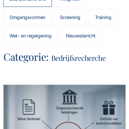
Omgangsvormen
Screening
Training
Wet- en regelgeving
Nieuwsbericht
Categorie:
Bedrijfsrecherche