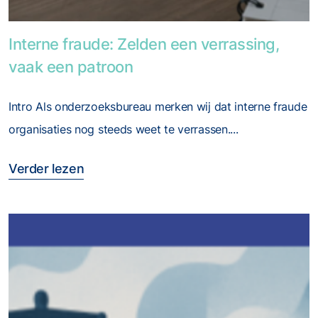
Foto van Interne fraude: Zelden een verrassing, vaa
Interne fraude: Zelden een verrassing,
vaak een patroon
Intro Als onderzoeksbureau merken wij dat interne fraude
organisaties nog steeds weet te verrassen....
Verder lezen