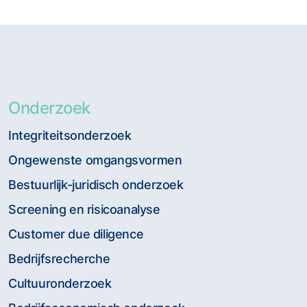
Onderzoek
Integriteitsonderzoek
Ongewenste omgangsvormen
Bestuurlijk-juridisch onderzoek
Screening en risicoanalyse
Customer due diligence
Bedrijfsrecherche
Cultuuronderzoek