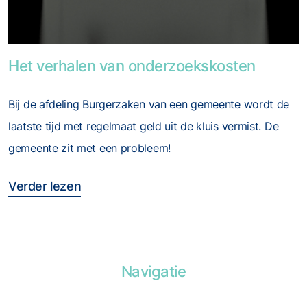
Foto van Het verhalen van onderzoekskosten
Het verhalen van onderzoekskosten
Bij de afdeling Burgerzaken van een gemeente wordt de
laatste tijd met regelmaat geld uit de kluis vermist. De
gemeente zit met een probleem!
Verder lezen
Navigatie