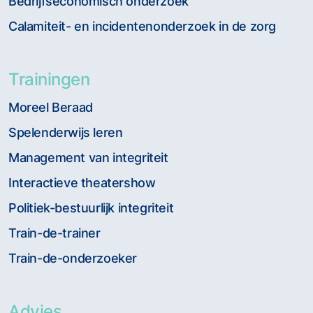
Bedrijfseconomisch onderzoek
Calamiteit- en incidentenonderzoek in de zorg
Trainingen
Moreel Beraad
Spelenderwijs leren
Management van integriteit
Interactieve theatershow
Politiek-bestuurlijk integriteit
Train-de-trainer
Train-de-onderzoeker
Advies