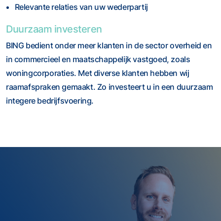
Relevante relaties van uw wederpartij
Duurzaam investeren
BING bedient onder meer klanten in de sector overheid en
in commercieel en maatschappelijk vastgoed, zoals
woningcorporaties. Met diverse klanten hebben wij
raamafspraken gemaakt. Zo investeert u in een duurzaam
integere bedrijfsvoering.