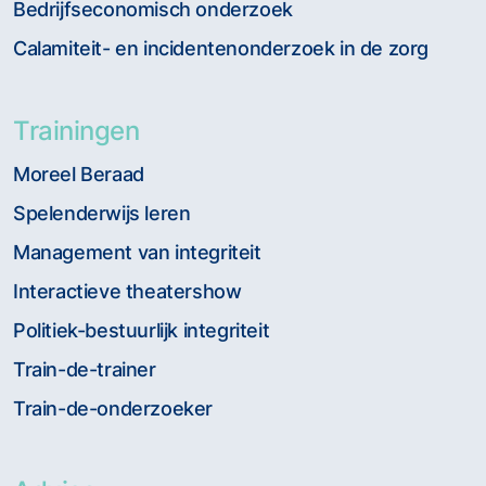
Bedrijfseconomisch onderzoek
Calamiteit- en incidentenonderzoek in de zorg
Trainingen
Moreel Beraad
Spelenderwijs leren
Management van integriteit
Interactieve theatershow
Politiek-bestuurlijk integriteit
Train-de-trainer
Train-de-onderzoeker