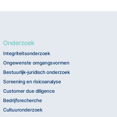
Onderzoek
Integriteitsonderzoek
Ongewenste omgangsvormen
Bestuurlijk-juridisch onderzoek
Screening en risicoanalyse
Customer due diligence
Bedrijfsrecherche
Cultuuronderzoek