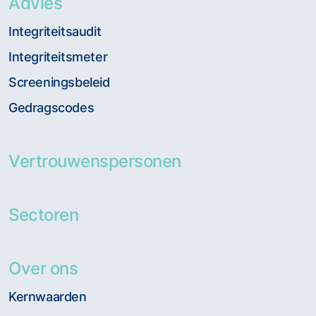
Advies
Integriteitsaudit
Integriteitsmeter
Screeningsbeleid
Gedragscodes
Vertrouwenspersonen
Sectoren
Over ons
Kernwaarden