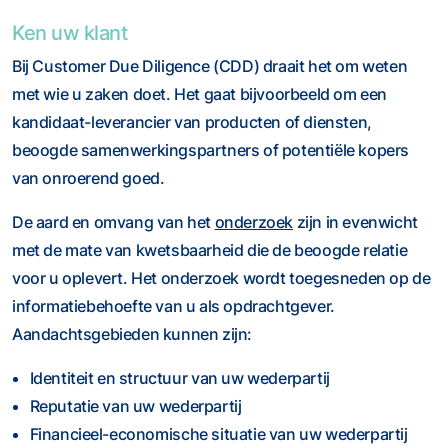
Ken uw klant
Bij Customer Due Diligence (CDD) draait het om weten
met wie u zaken doet. Het gaat bijvoorbeeld om een
kandidaat-leverancier van producten of diensten,
beoogde samenwerkingspartners of potentiële kopers
van onroerend goed.
De aard en omvang van het
onderzoek
zijn in evenwicht
met de mate van kwetsbaarheid die de beoogde relatie
voor u oplevert. Het onderzoek wordt toegesneden op de
informatiebehoefte van u als opdrachtgever.
Aandachtsgebieden kunnen zijn:
Identiteit en structuur van uw wederpartij
Reputatie van uw wederpartij
Financieel-economische situatie van uw wederpartij