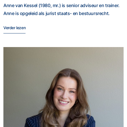
Anne van Kessel (1980, mr.) is senior adviseur en trainer.
Anne is opgeleid als jurist staats- en bestuursrecht.
Verder lezen