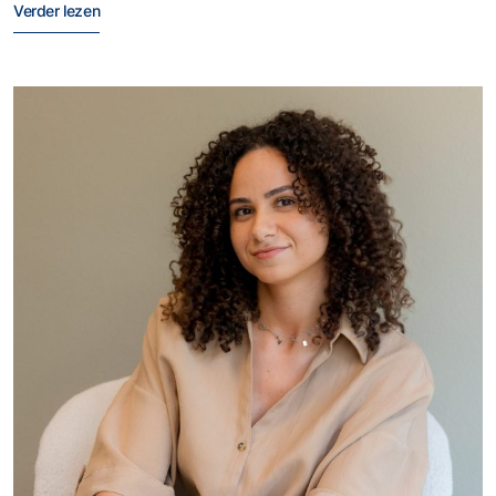
Verder lezen