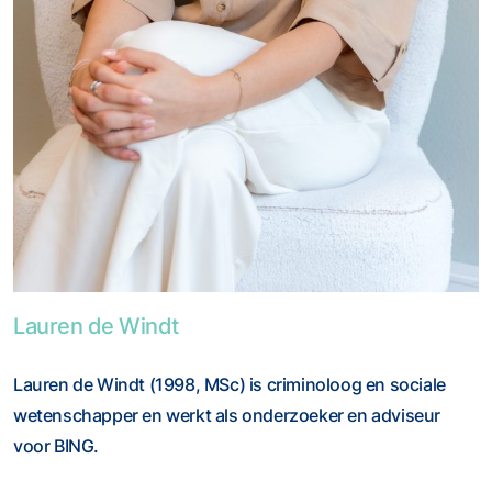
Foto van Lauren de Windt
Lauren de Windt
Lauren de Windt (1998, MSc) is criminoloog en sociale
wetenschapper en werkt als onderzoeker en adviseur
voor BING.