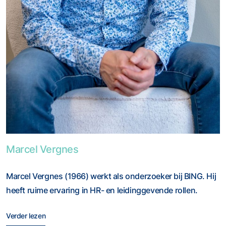
Foto van Marcel Vergnes
Marcel Vergnes
Marcel Vergnes (1966) werkt als onderzoeker bij BING. Hij
heeft ruime ervaring in HR- en leidinggevende rollen.
Verder lezen