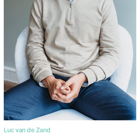
Foto van Luc van de Zand
Luc van de Zand