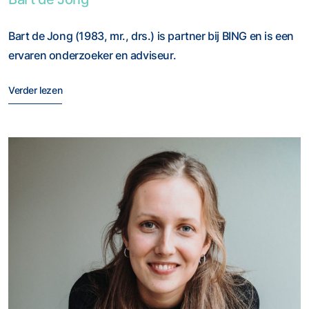
Bart de Jong (1983, mr., drs.) is partner bij BING en is een
ervaren onderzoeker en adviseur.
Verder lezen