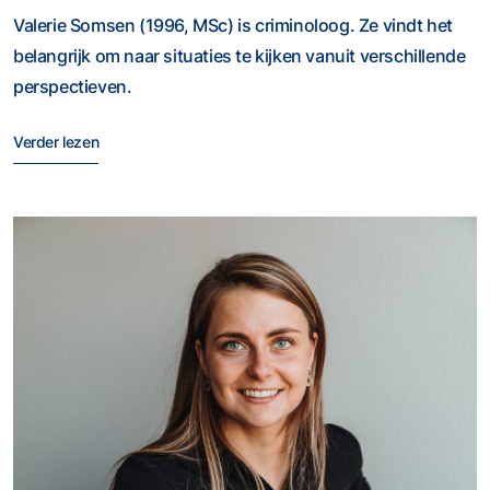
Valerie Somsen (1996, MSc) is criminoloog. Ze vindt het
belangrijk om naar situaties te kijken vanuit verschillende
perspectieven.
Verder lezen