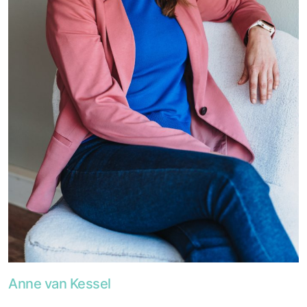
Foto van Anne van Kessel
Anne van Kessel