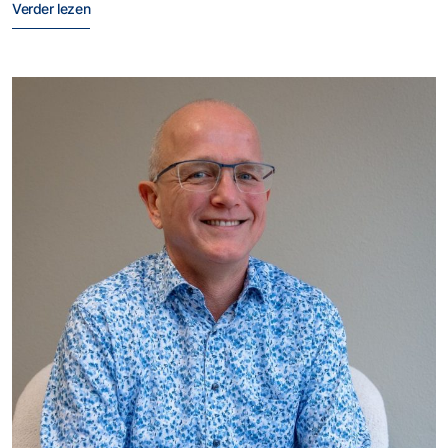
Verder lezen