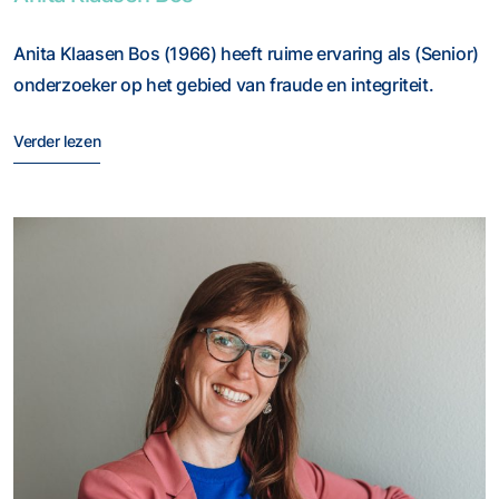
Anita Klaasen Bos (1966) heeft ruime ervaring als (Senior)
onderzoeker op het gebied van fraude en integriteit.
Verder lezen