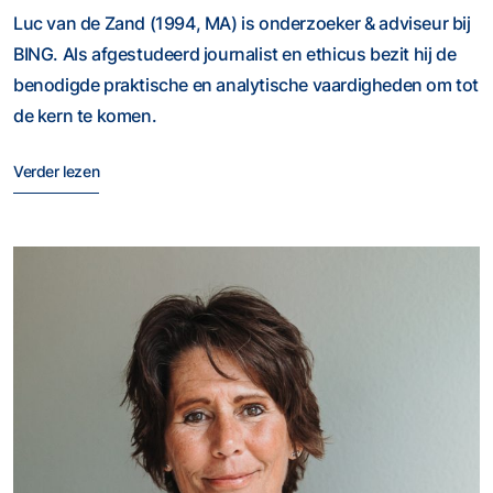
Luc van de Zand (1994, MA) is onderzoeker & adviseur bij
BING. Als afgestudeerd journalist en ethicus bezit hij de
benodigde praktische en analytische vaardigheden om tot
de kern te komen.
Verder lezen