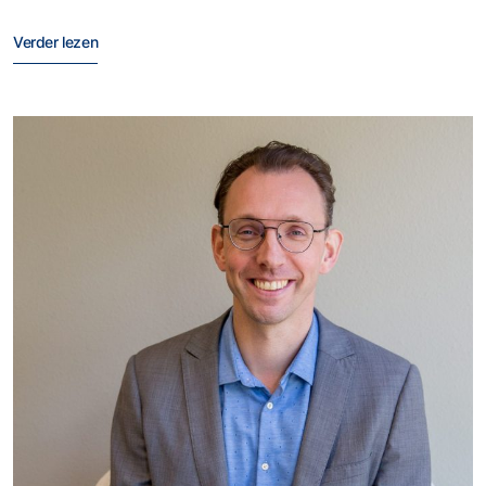
Verder lezen