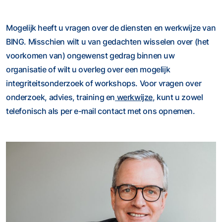
Mogelijk heeft u vragen over de diensten en werkwijze van
BING. Misschien wilt u van gedachten wisselen over (het
voorkomen van) ongewenst gedrag binnen uw
organisatie of wilt u overleg over een mogelijk
integriteitsonderzoek of workshops. Voor vragen over
onderzoek, advies, training en
werkwijze
, kunt u zowel
telefonisch als per e-mail contact met ons opnemen.