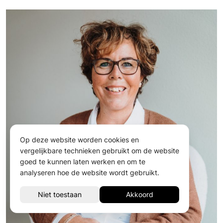
Op deze website worden cookies en
vergelijkbare technieken gebruikt om de website
goed te kunnen laten werken en om te
analyseren hoe de website wordt gebruikt.