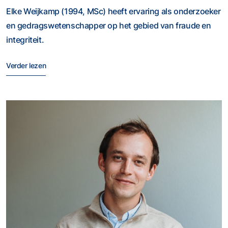
Elke Weijkamp (1994, MSc) heeft ervaring als onderzoeker
en gedragswetenschapper op het gebied van fraude en
integriteit.
Verder lezen