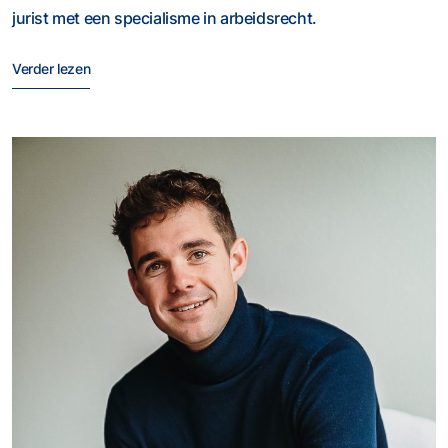
jurist met een specialisme in arbeidsrecht.
Verder lezen