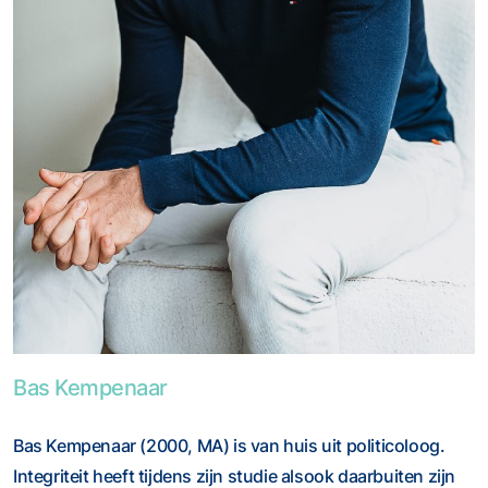
Foto van Bas Kempenaar
Bas Kempenaar
Bas Kempenaar (2000, MA) is van huis uit politicoloog.
Integriteit heeft tijdens zijn studie alsook daarbuiten zijn