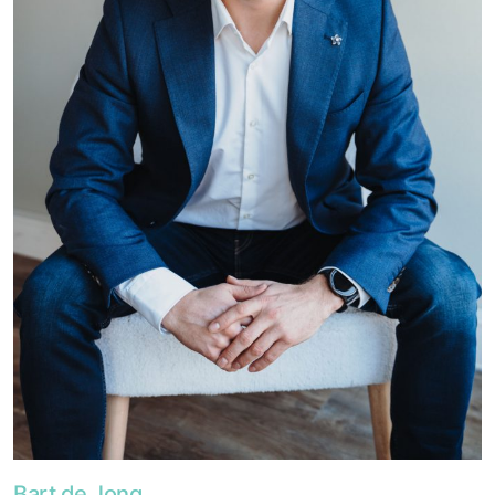
Foto van Bart de Jong
Bart de Jong