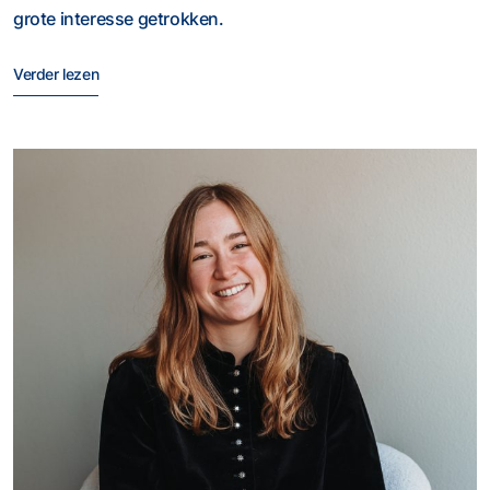
grote interesse getrokken.
Verder lezen