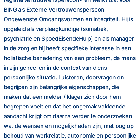
BING als Externe Vertrouwenspersoon
Ongewenste Omgangsvormen en Integriteit. Hij is
opgeleid als verpleegkundige (somatiek,
psychiatrie en SpoedEisendeHulp) en als manager
in de zorg en hij heeft specifieke interesse in een
holistische benadering van een probleem, de mens
in zijn geheel en in de context van diens
persoonlijke situatie. Luisteren, doorvragen en
begrijpen zijn belangrijke eigenschappen, die
maken dat een melder / klager zich door hem
begrepen voelt en dat het ongemak voldoende
aandacht krijgt om daarna verder te onderzoeken
wat de wensen en mogelijkheden zijn, met oog op
behoud van werkrelatie, autonomie en persoonlijke