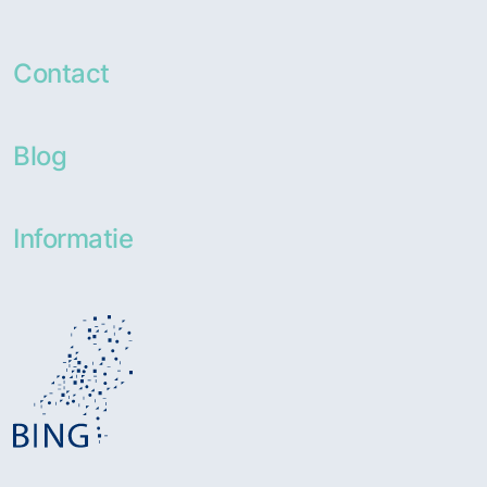
Contact
Blog
Informatie