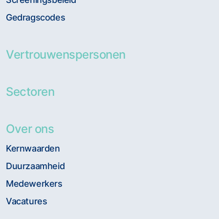
Gedragscodes
Vertrouwenspersonen
Sectoren
Over ons
Kernwaarden
Duurzaamheid
Medewerkers
Vacatures