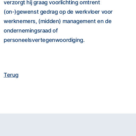
verzorgt hij graag voorlichting omtrent
(on-)gewenst gedrag op de werkvloer voor
werknemers, (midden) management en de
ondernemingsraad of
personeelsvertegenwoordiging.
Terug