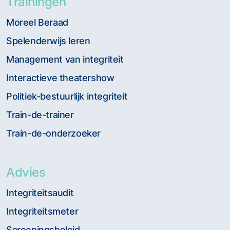
Trainingen
Moreel Beraad
Spelenderwijs leren
Management van integriteit
Interactieve theatershow
Politiek-bestuurlijk integriteit
Train-de-trainer
Train-de-onderzoeker
Advies
Integriteitsaudit
Integriteitsmeter
Screeningsbeleid