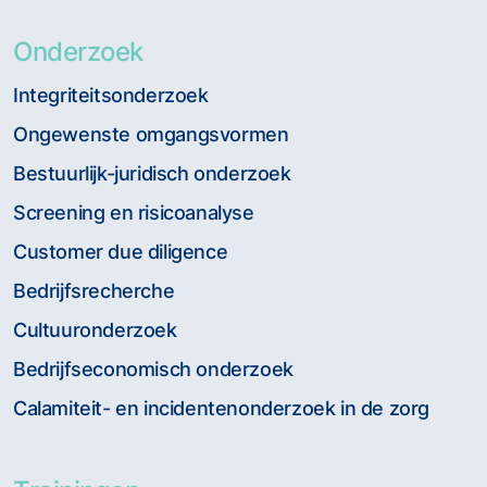
Onderzoek
Integriteitsonderzoek
Ongewenste omgangsvormen
Bestuurlijk-juridisch onderzoek
Screening en risicoanalyse
Customer due diligence
Bedrijfsrecherche
Cultuuronderzoek
Bedrijfseconomisch onderzoek
Calamiteit- en incidentenonderzoek in de zorg