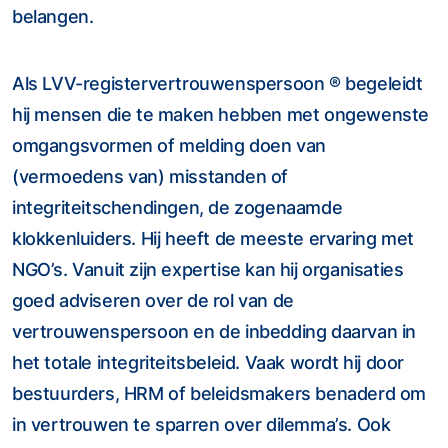
belangen.
Als LVV-registervertrouwenspersoon ® begeleidt
hij mensen die te maken hebben met ongewenste
omgangsvormen of melding doen van
(vermoedens van) misstanden of
integriteitschendingen, de zogenaamde
klokkenluiders. Hij heeft de meeste ervaring met
NGO’s. Vanuit zijn expertise kan hij organisaties
goed adviseren over de rol van de
vertrouwenspersoon en de inbedding daarvan in
het totale integriteitsbeleid. Vaak wordt hij door
bestuurders, HRM of beleidsmakers benaderd om
in vertrouwen te sparren over dilemma’s. Ook