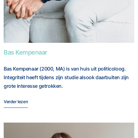
Foto van Bas Kempenaar
Bas Kempenaar
Bas Kempenaar (2000, MA) is van huis uit politicoloog.
Integriteit heeft tijdens zijn studie alsook daarbuiten zijn
grote interesse getrokken.
Verder lezen