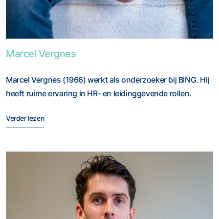
Foto van Marcel Vergnes
Marcel Vergnes
Marcel Vergnes (1966) werkt als onderzoeker bij BING. Hij
heeft ruime ervaring in HR- en leidinggevende rollen.
Verder lezen