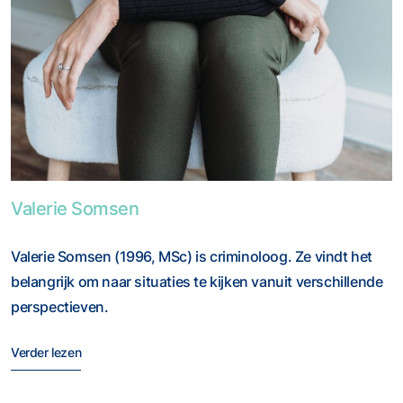
Foto van Valerie Somsen
Valerie Somsen
Valerie Somsen (1996, MSc) is criminoloog. Ze vindt het
belangrijk om naar situaties te kijken vanuit verschillende
perspectieven.
Verder lezen