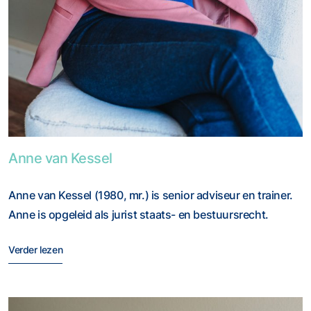
Foto van Anne van Kessel
Anne van Kessel
Anne van Kessel (1980, mr.) is senior adviseur en trainer.
Anne is opgeleid als jurist staats- en bestuursrecht.
Verder lezen