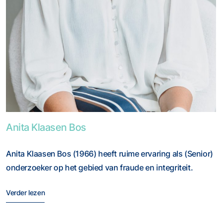
Foto van Anita Klaasen Bos
Anita Klaasen Bos
Anita Klaasen Bos (1966) heeft ruime ervaring als (Senior)
onderzoeker op het gebied van fraude en integriteit.
Verder lezen