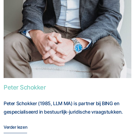
Foto van Peter Schokker
Peter Schokker
Peter Schokker (1985, LLM MA) is partner bij BING en
gespecialiseerd in bestuurlijk-juridische vraagstukken.
Verder lezen