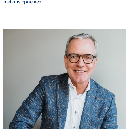
met ons opnemen.