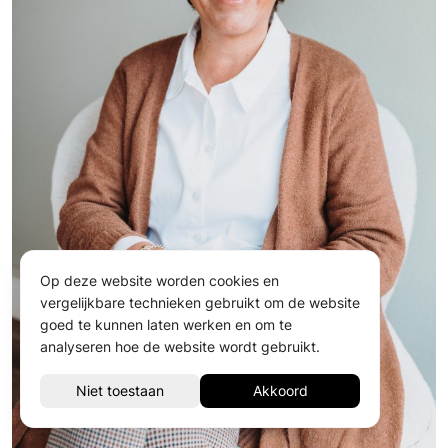
Op deze website worden cookies en
vergelijkbare technieken gebruikt om de website
goed te kunnen laten werken en om te
analyseren hoe de website wordt gebruikt.