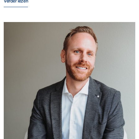
Verder lezen