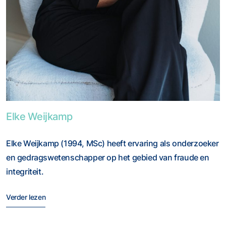
Foto van Elke Weijkamp
Elke Weijkamp
Elke Weijkamp (1994, MSc) heeft ervaring als onderzoeker
en gedragswetenschapper op het gebied van fraude en
integriteit.
Verder lezen