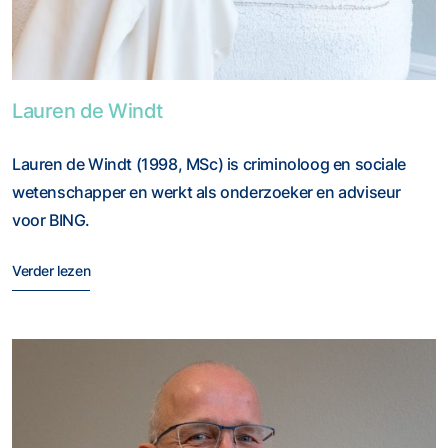
Foto van Lauren de Windt
Lauren de Windt
Lauren de Windt (1998, MSc) is criminoloog en sociale
wetenschapper en werkt als onderzoeker en adviseur
voor BING.
Verder lezen