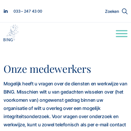
033 – 247 43 00
Zoeken
Onze medewerkers
Mogelijk heeft u vragen over de diensten en werkwijze van
BING. Misschien wilt u van gedachten wisselen over (het
voorkomen van) ongewenst gedrag binnen uw
organisatie of wilt u overleg over een mogelijk
integriteitsonderzoek. Voor vragen over onderzoek en
werkwijze, kunt u zowel telefonisch als per e-mail contact