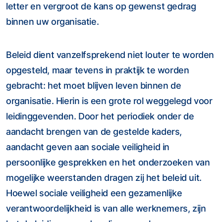
letter en vergroot de kans op gewenst gedrag
binnen uw organisatie.
Beleid dient vanzelfsprekend niet louter te worden
opgesteld, maar tevens in praktijk te worden
gebracht: het moet blijven leven binnen de
organisatie. Hierin is een grote rol weggelegd voor
leidinggevenden. Door het periodiek onder de
aandacht brengen van de gestelde kaders,
aandacht geven aan sociale veiligheid in
persoonlijke gesprekken en het onderzoeken van
mogelijke weerstanden dragen zij het beleid uit.
Hoewel sociale veiligheid een gezamenlijke
verantwoordelijkheid is van alle werknemers, zijn