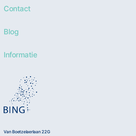
Contact
Blog
Informatie
Van Boetzelaerlaan 22G