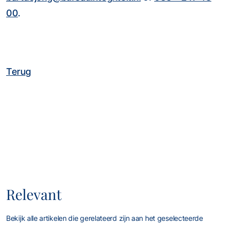
00
.
Terug
Relevant
Bekijk alle artikelen die gerelateerd zijn aan het geselecteerde