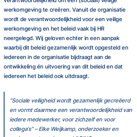
verantwoordelijkheid om een (sociaal) veilige
werkomgeving te creëren. Vanuit de organisatie
wordt de verantwoordelijkheid voor een veilige
werkomgeving en het beleid vaak bij HR
neergelegd. Wij geloven echter in een aanpak
waarbij dit beleid gezamenlijk wordt opgesteld en
iedereen in de organisatie bijdraagt aan de
ontwikkeling én uitvoering van dit beleid en dat
iedereen het beleid ook uitdraagt.
“Sociale veiligheid wordt gezamenlijk gecreëerd
en vormt daarmee een verantwoordelijkheid van
iedere medewerker, voor zichzelf en voor
collega’s” – Elke Weijkamp, onderzoeker en