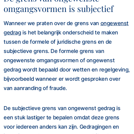
omgangsvormen is subjectief
Wanneer we praten over de grens van
ongewenst
gedrag
is het belangrijk onderscheid te maken
tussen de formele of juridische grens en de
subjectieve grens. De formele grens van
ongewenste omgangsvormen of ongewenst
gedrag wordt bepaald door wetten en regelgeving,
bijvoorbeeld wanneer er wordt gesproken over
van aanranding of fraude.
De subjectieve grens van ongewenst gedrag is
een stuk lastiger te bepalen omdat deze grens
voor iedereen anders kan zijn. Gedragingen en