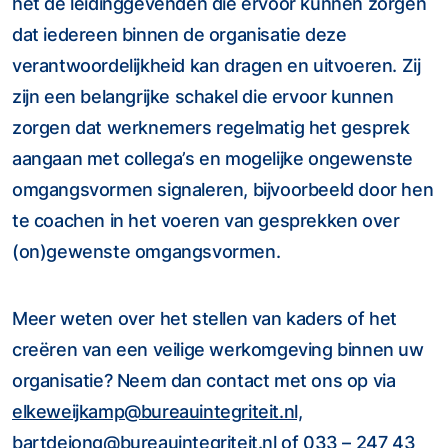
het de leidinggevenden die ervoor kunnen zorgen
dat iedereen binnen de organisatie deze
verantwoordelijkheid kan dragen en uitvoeren. Zij
zijn een belangrijke schakel die ervoor kunnen
zorgen dat werknemers regelmatig het gesprek
aangaan met collega’s en mogelijke ongewenste
omgangsvormen signaleren, bijvoorbeeld door hen
te coachen in het voeren van gesprekken over
(on)gewenste omgangsvormen.
Meer weten over het stellen van kaders of het
creëren van een veilige werkomgeving binnen uw
organisatie? Neem dan contact met ons op via
elkeweijkamp@bureauintegriteit.nl,
bartdejong@bureauintegriteit.nl
of
033 – 247 43