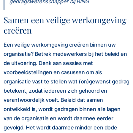
gedragswetenschapper bij BING
Samen een veilige werkomgeving
creëren
Een veilige werkomgeving creëren binnen uw
organisatie? Betrek medewerkers bij het beleid en
de uitvoering. Denk aan sessies met
voorbeeldstellingen en casussen om als
organisatie vast te stellen wat (on)gewenst gedrag
betekent, zodat iedereen zich gehoord en
verantwoordelijk voelt. Beleid dat samen
ontwikkeld is, wordt gedragen binnen alle lagen
van de organisatie en wordt daarmee eerder
gevolgd. Het wordt daarmee minder een dode