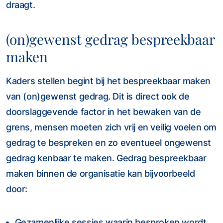
draagt.
(on)gewenst gedrag bespreekbaar
maken
Kaders stellen begint bij het bespreekbaar maken
van (on)gewenst gedrag. Dit is direct ook de
doorslaggevende factor in het bewaken van de
grens, mensen moeten zich vrij en veilig voelen om
gedrag te bespreken en zo eventueel ongewenst
gedrag kenbaar te maken. Gedrag bespreekbaar
maken binnen de organisatie kan bijvoorbeeld
door:
Gezamenlijke sessies waarin besproken wordt