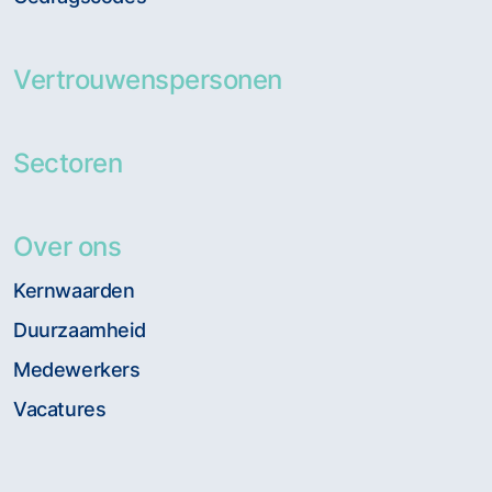
Vertrouwenspersonen
Sectoren
Over ons
Kernwaarden
Duurzaamheid
Medewerkers
Vacatures