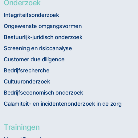
Onderzoek
Integriteitsonderzoek
Ongewenste omgangsvormen
Bestuurlijk-juridisch onderzoek
Screening en risicoanalyse
Customer due diligence
Bedrijfsrecherche
Cultuuronderzoek
Bedrijfseconomisch onderzoek
Calamiteit- en incidentenonderzoek in de zorg
Trainingen