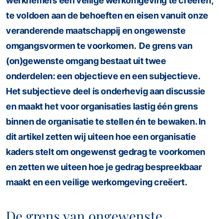
werknemers een veilige werkomgeving te creëren,
te voldoen aan de behoeften en eisen vanuit onze
veranderende maatschappij en ongewenste
omgangsvormen te voorkomen. De grens van
(on)gewenste omgang bestaat uit twee
onderdelen: een objectieve en een subjectieve.
Het subjectieve deel is onderhevig aan discussie
en maakt het voor organisaties lastig één grens
binnen de organisatie te stellen én te bewaken. In
dit artikel zetten wij uiteen hoe een organisatie
kaders stelt om ongewenst gedrag te voorkomen
en zetten we uiteen hoe je gedrag bespreekbaar
maakt en een veilige werkomgeving creëert.
De grens van ongewenste