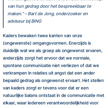
van hun gedrag door het bespreekbaar te
maken.” – Bart de Jong, onderzoeker en
adviseur bij BING
Kaders bewaken twee kanten van onze
(ongewenste) omgangsvormen. Enerzijds is
duidelijk wat we als groep als ongewenst ervaren,
anderzijds zorgt het ervoor dat we normale,
spontane communicatie niet verliezen of dat we
verkrampen in relaties uit angst dat een ander
bepaald gedrag als ongewenst ervaart. Het stellen
van kaders zorgt er tevens voor dat er een
natuurlijke balans ontstaat in de communicatie met
elkaar, waar iedereen verantwoordelijkheid voor