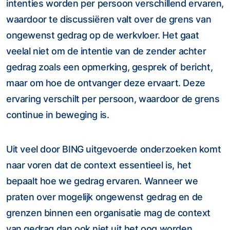
intenties worden per persoon verschillend ervaren,
waardoor te discussiëren valt over de grens van
ongewenst gedrag op de werkvloer. Het gaat
veelal niet om de intentie van de zender achter
gedrag zoals een opmerking, gesprek of bericht,
maar om hoe de ontvanger deze ervaart. Deze
ervaring verschilt per persoon, waardoor de grens
continue in beweging is.
Uit veel door BING uitgevoerde onderzoeken komt
naar voren dat de context essentieel is, het
bepaalt hoe we gedrag ervaren. Wanneer we
praten over mogelijk ongewenst gedrag en de
grenzen binnen een organisatie mag de context
van gedrag dan ook niet uit het oog worden