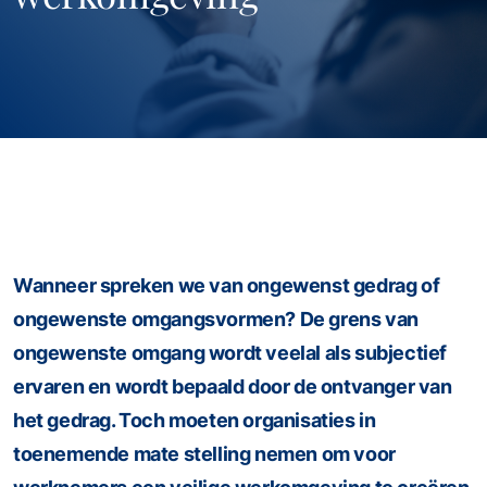
Wanneer spreken we van ongewenst gedrag of
ongewenste omgangsvormen? De grens van
ongewenste omgang wordt veelal als subjectief
ervaren en wordt bepaald door de ontvanger van
het gedrag. Toch moeten organisaties in
toenemende mate stelling nemen om voor