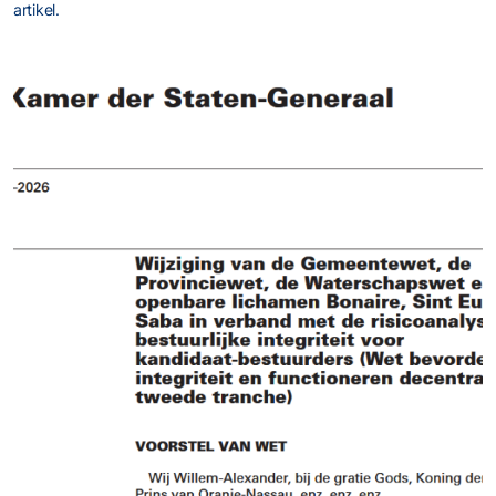
artikel.