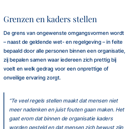
Grenzen en kaders stellen
De grens van ongewenste omgangsvormen wordt
– naast de geldende wet- en regelgeving – in feite
bepaald door alle personen binnen een organisatie,
zij bepalen samen waar iedereen zich prettig bij
voelt en welk gedrag voor een onprettige of
onveilige ervaring zorgt.
“Te veel regels stellen maakt dat mensen niet
meer nadenken en juist fouten gaan maken. Het
gaat erom dat binnen de organisatie kaders
worden gesteld en dat mensen zich bewust zijn