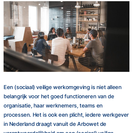
Een (sociaal) veilige werkomgeving is niet alleen
belangrijk voor het goed functioneren van de
organisatie, haar werknemers, teams en
processen. Het is ook een plicht, iedere werkgever
in Nederland draagt vanuit de Arbowet de