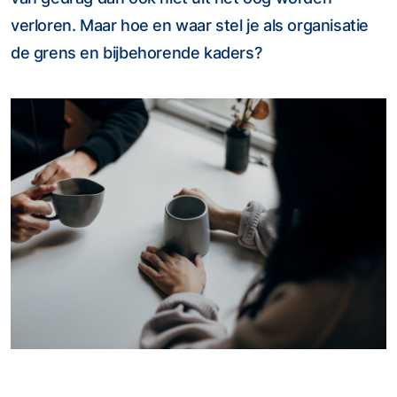
verloren. Maar hoe en waar stel je als organisatie
de grens en bijbehorende kaders?