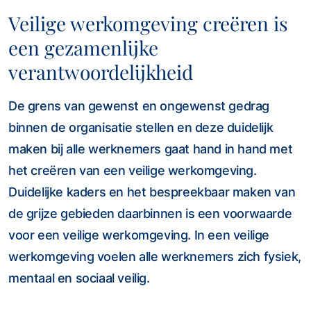
Veilige werkomgeving creëren is
een gezamenlijke
verantwoordelijkheid
De grens van gewenst en ongewenst gedrag
binnen de organisatie stellen en deze duidelijk
maken bij alle werknemers gaat hand in hand met
het creëren van een veilige werkomgeving.
Duidelijke kaders en het bespreekbaar maken van
de grijze gebieden daarbinnen is een voorwaarde
voor een veilige werkomgeving. In een veilige
werkomgeving voelen alle werknemers zich fysiek,
mentaal en sociaal veilig.