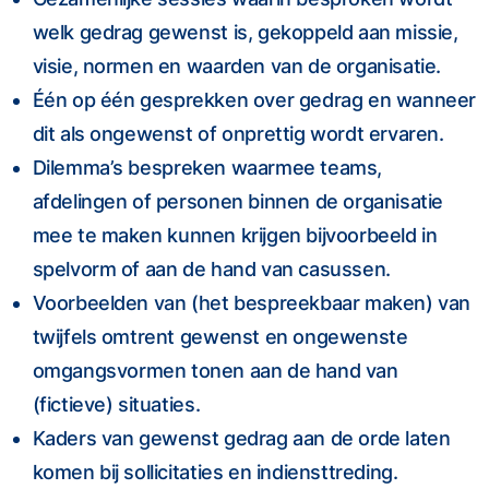
welk gedrag gewenst is, gekoppeld aan missie,
visie, normen en waarden van de organisatie.
Één op één gesprekken over gedrag en wanneer
dit als ongewenst of onprettig wordt ervaren.
Dilemma’s bespreken waarmee teams,
afdelingen of personen binnen de organisatie
mee te maken kunnen krijgen bijvoorbeeld in
spelvorm of aan de hand van casussen.
Voorbeelden van (het bespreekbaar maken) van
twijfels omtrent gewenst en ongewenste
omgangsvormen tonen aan de hand van
(fictieve) situaties.
Kaders van gewenst gedrag aan de orde laten
komen bij sollicitaties en indiensttreding.