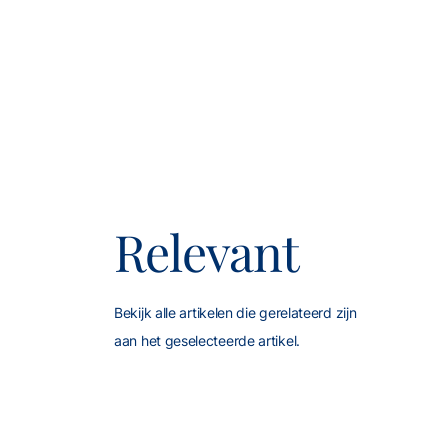
Relevant
Bekijk alle artikelen die gerelateerd zijn
aan het geselecteerde artikel.