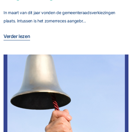
In maart van dit jaar vonden de gemeenteraadsverkiezingen
plaats. Intussen is het zomerreces aangebr...
Verder lezen