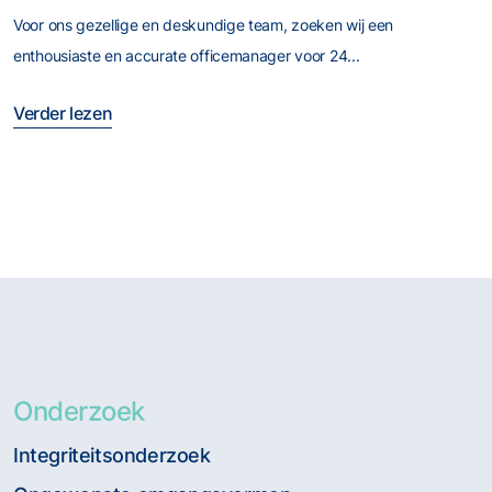
Voor ons gezellige en deskundige team, zoeken wij een
enthousiaste en accurate officemanager voor 24...
Verder lezen
Onderzoek
Integriteitsonderzoek