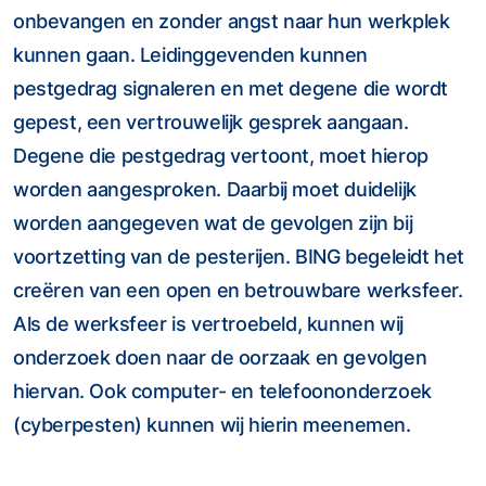
onbevangen en zonder angst naar hun werkplek
kunnen gaan. Leidinggevenden kunnen
pestgedrag signaleren en met degene die wordt
gepest, een vertrouwelijk gesprek aangaan.
Degene die pestgedrag vertoont, moet hierop
worden aangesproken. Daarbij moet duidelijk
worden aangegeven wat de gevolgen zijn bij
voortzetting van de pesterijen. BING begeleidt het
creëren van een open en betrouwbare werksfeer.
Als de werksfeer is vertroebeld, kunnen wij
onderzoek doen naar de oorzaak en gevolgen
hiervan. Ook computer- en telefoononderzoek
(cyberpesten) kunnen wij hierin meenemen.