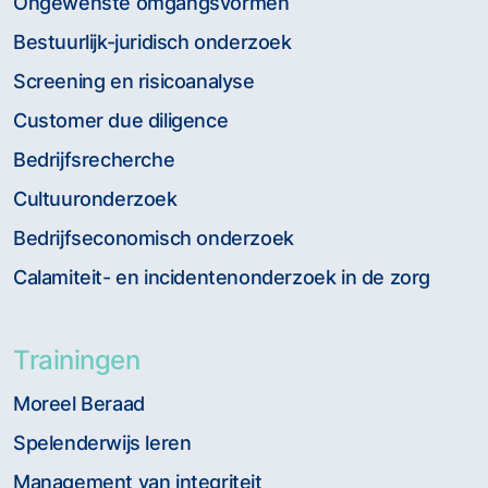
Ongewenste omgangsvormen
Bestuurlijk-juridisch onderzoek
Screening en risicoanalyse
Customer due diligence
Bedrijfsrecherche
Cultuuronderzoek
Bedrijfseconomisch onderzoek
Calamiteit- en incidentenonderzoek in de zorg
Trainingen
Moreel Beraad
Spelenderwijs leren
Management van integriteit