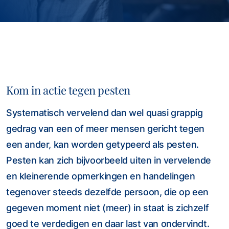
Kom in actie tegen pesten
Systematisch vervelend dan wel quasi grappig
gedrag van een of meer mensen gericht tegen
een ander, kan worden getypeerd als pesten.
Pesten kan zich bijvoorbeeld uiten in vervelende
en kleinerende opmerkingen en handelingen
tegenover steeds dezelfde persoon, die op een
gegeven moment niet (meer) in staat is zichzelf
goed te verdedigen en daar last van ondervindt.