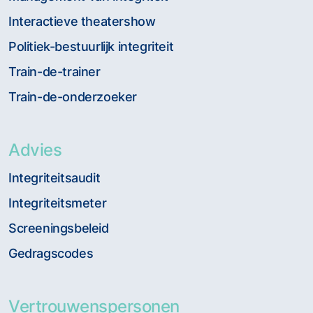
Interactieve theatershow
Politiek-bestuurlijk integriteit
Train-de-trainer
Train-de-onderzoeker
Advies
Integriteitsaudit
Integriteitsmeter
Screeningsbeleid
Gedragscodes
Vertrouwenspersonen