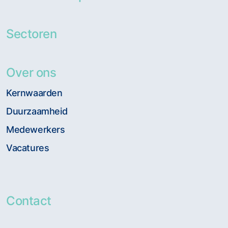
Sectoren
Over ons
Kernwaarden
Duurzaamheid
Medewerkers
Vacatures
Contact