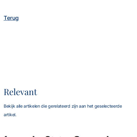
Terug
Relevant
Bekijk alle artikelen die gerelateerd zijn aan het geselecteerde
artikel.