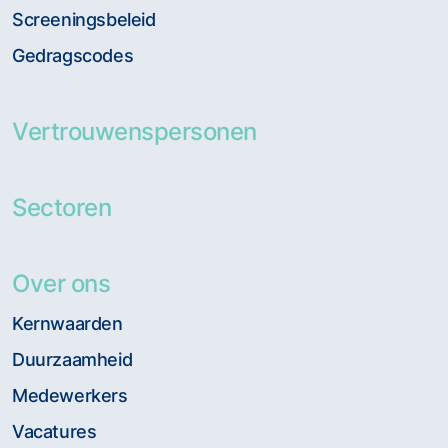
Screeningsbeleid
Gedragscodes
Vertrouwenspersonen
Sectoren
Over ons
Kernwaarden
Duurzaamheid
Medewerkers
Vacatures