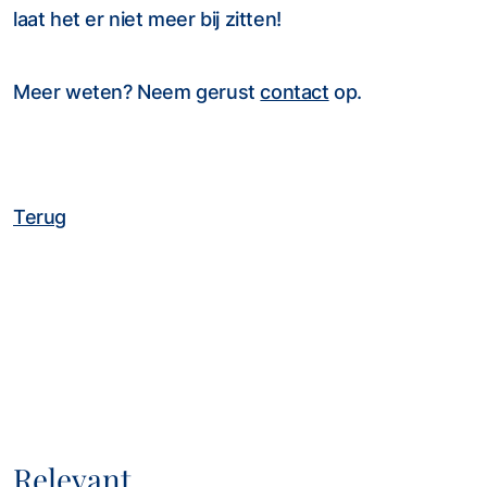
laat het er niet meer bij zitten!
Meer weten? Neem gerust
contact
op.
Terug
Relevant