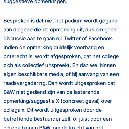
suggestieve opmerkingen.
Besproken is dat niet het podium wordt gegund
aan diegene die de opmerking uit, dus om geen
discussie aan te gaan op Twitter of Facebook.
Indien de opmerking duidelijk voorbarig en
onterecht is, wordt afgesproken, dat het college
zich als collectief uitspreekt. En dan wel binnen
eigen beschikbare media, of bij aanvang van een
raadsvergadering. Dan wordt uitgesproken dat
B&W niet gediend zijn van de lasterende
opmerking/suggestie X (concreet geval) over
collega x. Dit wordt uitgesproken door de
betreffende bestuurder zelf, óf juist door een
collega binnen B&W, om de kracht van het