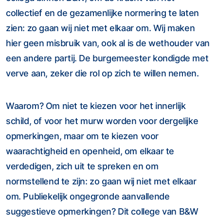
collectief en de gezamenlijke normering te laten
zien: zo gaan wij niet met elkaar om. Wij maken
hier geen misbruik van, ook al is de wethouder van
een andere partij. De burgemeester kondigde met
verve aan, zeker die rol op zich te willen nemen.
Waarom? Om niet te kiezen voor het innerlijk
schild, of voor het murw worden voor dergelijke
opmerkingen, maar om te kiezen voor
waarachtigheid en openheid, om elkaar te
verdedigen, zich uit te spreken en om
normstellend te zijn: zo gaan wij niet met elkaar
om. Publiekelijk ongegronde aanvallende
suggestieve opmerkingen? Dit college van B&W