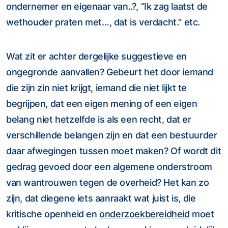
ondernemer en eigenaar van..?, “Ik zag laatst de
wethouder praten met…, dat is verdacht.” etc.
Wat zit er achter dergelijke suggestieve en
ongegronde aanvallen? Gebeurt het door iemand
die zijn zin niet krijgt, iemand die niet lijkt te
begrijpen, dat een eigen mening of een eigen
belang niet hetzelfde is als een recht, dat er
verschillende belangen zijn en dat een bestuurder
daar afwegingen tussen moet maken? Of wordt dit
gedrag gevoed door een algemene onderstroom
van wantrouwen tegen de overheid? Het kan zo
zijn, dat diegene iets aanraakt wat juist is, die
kritische openheid en
onderzoekbereidheid
moet