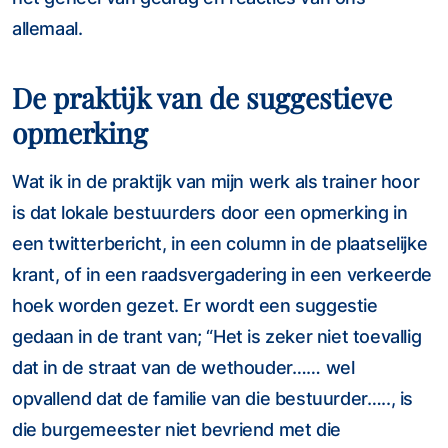
allemaal.
De praktijk van de suggestieve
opmerking
Wat ik in de praktijk van mijn werk als trainer hoor
is dat lokale bestuurders door een opmerking in
een twitterbericht, in een column in de plaatselijke
krant, of in een raadsvergadering in een verkeerde
hoek worden gezet. Er wordt een suggestie
gedaan in de trant van; “Het is zeker niet toevallig
dat in de straat van de wethouder…… wel
opvallend dat de familie van die bestuurder….., is
die burgemeester niet bevriend met die