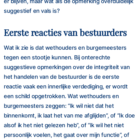
er blijven, maar wat als de opmerking overduidelijk
suggestief en vals is?
Eerste reacties van bestuurders
Wat ik zie is dat wethouders en burgemeesters
tegen een stootje kunnen. Bij onterechte
suggestieve opmerkingen over de integriteit van
het handelen van de bestuurder is de eerste
reactie vaak een innerlijke verdediging, er wordt
een schild opgetrokken. Wat wethouders en
burgemeesters zeggen: “Ik wil niet dat het
binnenkomt, ik laat het van me afglijden”, of “Ik doe
alsof ik het niet gelezen heb”, of “Ik wil het niet
persoonlijk voelen, het gaat over mijn functie”, of