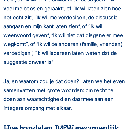
voel me boos en geraakt”, of “Ik wil laten zien hoe
het echt zit”, “Ik wil me verdedigen, de discussie
aangaan en mijn kant laten zien”, of “Ik wil
weerwoord geven”, “Ik wil niet dat diegene er mee
wegkomt”, of ”Ik wil de anderen (familie, vrienden)
verdedigen”, “Ik wil iedereen laten weten dat de
suggestie onwaar is”
Ja, en waarom zou je dat doen? Laten we het even
samenvatten met grote woorden: om recht te
doen aan waarachtigheid en daarmee aan een
integere omgang met elkaar.
Hoe handelen B&W gezamenlijk