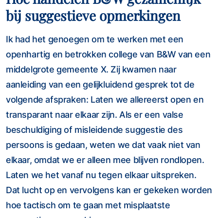
bij suggestieve opmerkingen
Ik had het genoegen om te werken met een
openhartig en betrokken college van B&W van een
middelgrote gemeente X. Zij kwamen naar
aanleiding van een gelijkluidend gesprek tot de
volgende afspraken: Laten we allereerst open en
transparant naar elkaar zijn. Als er een valse
beschuldiging of misleidende suggestie des
persoons is gedaan, weten we dat vaak niet van
elkaar, omdat we er alleen mee blijven rondlopen.
Laten we het vanaf nu tegen elkaar uitspreken.
Dat lucht op en vervolgens kan er gekeken worden
hoe tactisch om te gaan met misplaatste