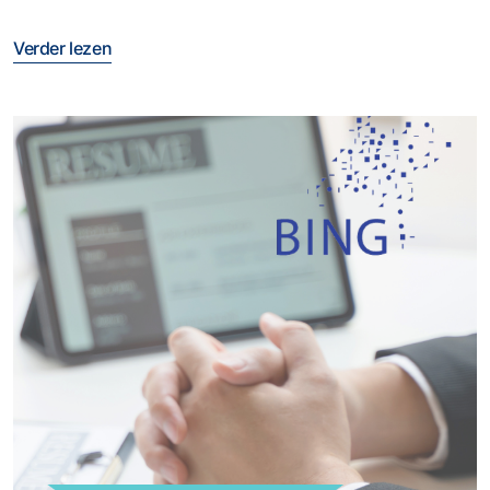
Verder lezen