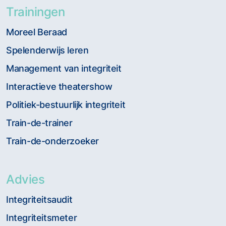
Trainingen
Moreel Beraad
Spelenderwijs leren
Management van integriteit
Interactieve theatershow
Politiek-bestuurlijk integriteit
Train-de-trainer
Train-de-onderzoeker
Advies
Integriteitsaudit
Integriteitsmeter