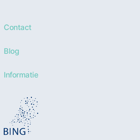
Contact
Blog
Informatie