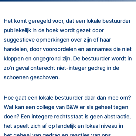
Het komt geregeld voor, dat een lokale bestuurder
publiekelijk in de hoek wordt gezet door
suggestieve opmerkingen over zijn of haar
handelen, door vooroordelen en aannames die niet
kloppen en ongegrond zijn. De bestuurder wordt in
zo’n geval onterecht niet-integer gedrag in de
schoenen geschoven.
Hoe gaat een lokale bestuurder daar dan mee om?
Wat kan een college van B&W er als geheel tegen
doen? Een integere rechtsstaat is geen abstractie,
het speelt zich af op landelijk en lokaal niveau in
het geheel van gedrag en reacties van ons