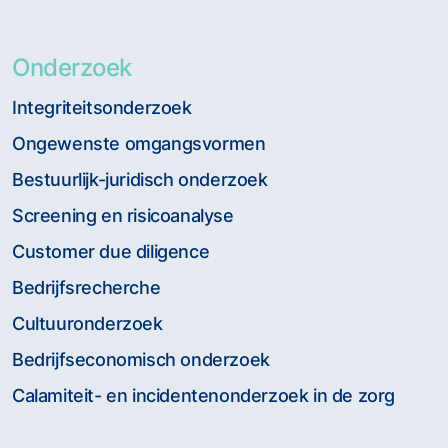
Onderzoek
Integriteitsonderzoek
Ongewenste omgangsvormen
Bestuurlijk-juridisch onderzoek
Screening en risicoanalyse
Customer due diligence
Bedrijfsrecherche
Cultuuronderzoek
Bedrijfseconomisch onderzoek
Calamiteit- en incidentenonderzoek in de zorg