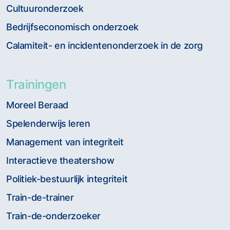
Cultuuronderzoek
Bedrijfseconomisch onderzoek
Calamiteit- en incidentenonderzoek in de zorg
Trainingen
Moreel Beraad
Spelenderwijs leren
Management van integriteit
Interactieve theatershow
Politiek-bestuurlijk integriteit
Train-de-trainer
Train-de-onderzoeker