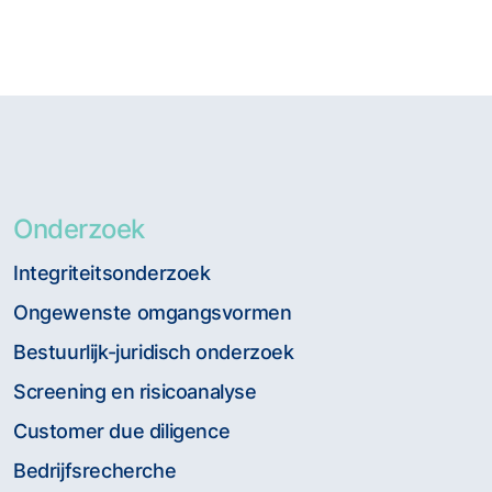
Onderzoek
Integriteitsonderzoek
Ongewenste omgangsvormen
Bestuurlijk-juridisch onderzoek
Screening en risicoanalyse
Customer due diligence
Bedrijfsrecherche