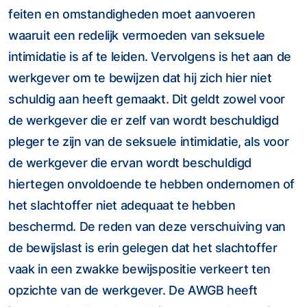
feiten en omstandigheden moet aanvoeren
waaruit een redelijk vermoeden van seksuele
intimidatie is af te leiden. Vervolgens is het aan de
werkgever om te bewijzen dat hij zich hier niet
schuldig aan heeft gemaakt. Dit geldt zowel voor
de werkgever die er zelf van wordt beschuldigd
pleger te zijn van de seksuele intimidatie, als voor
de werkgever die ervan wordt beschuldigd
hiertegen onvoldoende te hebben ondernomen of
het slachtoffer niet adequaat te hebben
beschermd. De reden van deze verschuiving van
de bewijslast is erin gelegen dat het slachtoffer
vaak in een zwakke bewijspositie verkeert ten
opzichte van de werkgever. De AWGB heeft