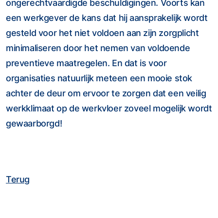
ongerechtvaardigde beschuldigingen. Voorts kan
een werkgever de kans dat hij aansprakelijk wordt
gesteld voor het niet voldoen aan zijn zorgplicht
minimaliseren door het nemen van voldoende
preventieve maatregelen. En dat is voor
organisaties natuurlijk meteen een mooie stok
achter de deur om ervoor te zorgen dat een veilig
werkklimaat op de werkvloer zoveel mogelijk wordt
gewaarborgd!
Terug