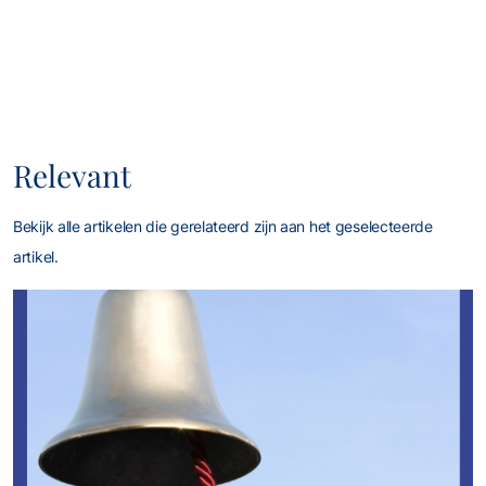
Relevant
Bekijk alle artikelen die gerelateerd zijn aan het geselecteerde
artikel.