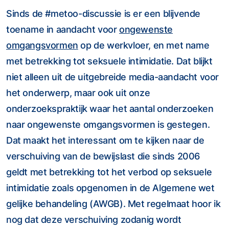
Sinds de #metoo-discussie is er een blijvende
toename in aandacht voor
ongewenste
omgangsvormen
op de werkvloer, en met name
met betrekking tot seksuele intimidatie. Dat blijkt
niet alleen uit de uitgebreide media-aandacht voor
het onderwerp, maar ook uit onze
onderzoekspraktijk waar het aantal onderzoeken
naar ongewenste omgangsvormen is gestegen.
Dat maakt het interessant om te kijken naar de
verschuiving van de bewijslast die sinds 2006
geldt met betrekking tot het verbod op seksuele
intimidatie zoals opgenomen in de Algemene wet
gelijke behandeling (AWGB). Met regelmaat hoor ik
nog dat deze verschuiving zodanig wordt