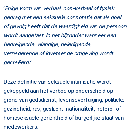
‘
Enige vorm van verbaal, non-verbaal of fysiek
gedrag met een seksuele connotatie dat als doel
of gevolg heeft dat de waardigheid van de persoon
wordt aangetast, in het bijzonder wanneer een
bedreigende, vijandige, beledigende,
vernederende of kwetsende omgeving wordt
gecreëerd.’
Deze definitie van seksuele intimidatie wordt
gekoppeld aan het verbod op onderscheid op
grond van godsdienst, levensovertuiging, politieke
gezindheid, ras, geslacht, nationaliteit, hetero- of
homoseksuele gerichtheid of burgerlijke staat van
medewerkers.