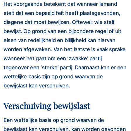
Het voorgaande betekent dat wanneer iemand
stelt dat een bepaald feit heeft plaatsgevonden,
diegene dat moet bewijzen. Oftewel: wie stelt
bewijst. Op grond van een bijzondere regel of uit
eisen van redelijkheid en billijkheid kan hiervan
worden afgeweken. Van het laatste is vaak sprake
wanneer het gaat om een ‘zwakke’ partij
tegenover een ‘sterke’ partij. Daarnaast kan er een
wettelijke basis zijn op grond waarvan de
bewijslast kan verschuiven.
Verschuiving bewijslast
Een wettelijke basis op grond waarvan de
bewijslast kan verschuiven, kan worden gevonden