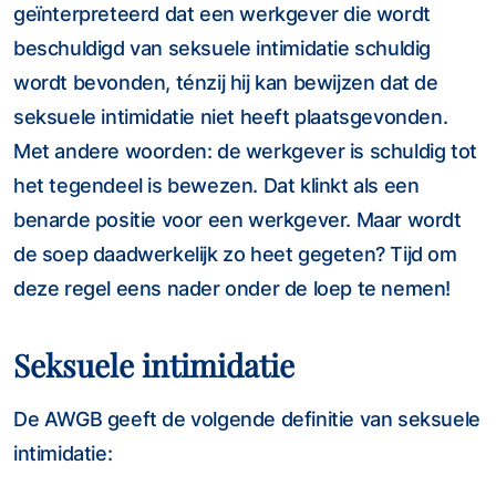
geïnterpreteerd dat een werkgever die wordt
beschuldigd van seksuele intimidatie schuldig
wordt bevonden, ténzij hij kan bewijzen dat de
seksuele intimidatie niet heeft plaatsgevonden.
Met andere woorden: de werkgever is schuldig tot
het tegendeel is bewezen. Dat klinkt als een
benarde positie voor een werkgever. Maar wordt
de soep daadwerkelijk zo heet gegeten? Tijd om
deze regel eens nader onder de loep te nemen!
Seksuele intimidatie
De AWGB geeft de volgende definitie van seksuele
intimidatie: