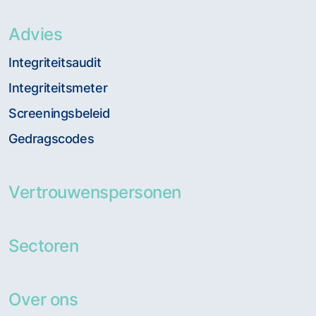
Advies
Integriteitsaudit
Integriteitsmeter
Screeningsbeleid
Gedragscodes
Vertrouwenspersonen
Sectoren
Over ons