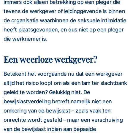
immers ook alleen betrekking op een pleger die
tevens de werkgever of leidinggevende is binnen
de organisatie waarbinnen de seksuele intimidatie
heeft plaatsgevonden, en dus niet op een pleger
die werknemer is.
Een weerloze werkgever?
Betekent het voorgaande nu dat een werkgever
altijd het risico loopt om als een lam ter slachtbank
geleid te worden? Gelukkig niet. De
bewijslastverdeling betreft namelijk niet een
omkering van de bewijslast – zoals vaak ten
onrechte wordt gesteld – maar een verschuiving
van de bewijslast indien aan bepaalde