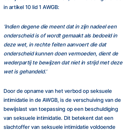
in artikel 10 lid 1 AWGB:
‘Indien degene die meent dat in zijn nadeel een
onderscheid is of wordt gemaakt als bedoeld in
deze wet, in rechte feiten aanvoert die dat
onderscheid kunnen doen vermoeden, dient de
wederpartij te bewijzen dat niet in strijd met deze
wet is gehandeld.’
Door de opname van het verbod op seksuele
intimidatie in de AWGB, is de verschuiving van de
bewijslast van toepassing op een beschuldiging
van seksuele intimidatie. Dit betekent dat een
slachtoffer van seksuele intimidatie voldoende