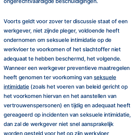
ongerechtvaardigde beschuldigingen.
Voorts geldt voor zover ter discussie staat of een
werkgever, niet zijnde pleger, voldoende heeft
ondernomen om seksuele intimidatie op de
werkvloer te voorkomen of het slachtoffer niet
adequaat te hebben beschermd, het volgende.
Wanneer een werkgever preventieve maatregelen
heeft genomen ter voorkoming van
seksuele
intimidatie
(zoals het voeren van beleid gericht op
het voorkomen hiervan en het aanstellen van
vertrouwenspersonen) en tijdig en adequaat heeft
gereageerd op incidenten van seksuele intimidatie,
dan zal de werkgever niet snel aansprakelijk
worden gesteld voor het op zijn werkvloer