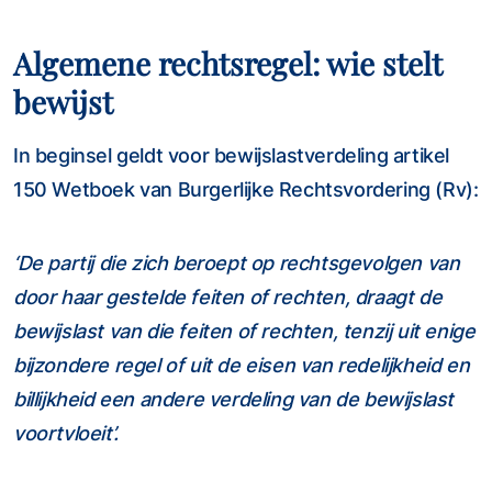
Algemene rechtsregel: wie stelt
bewijst
In beginsel geldt voor bewijslastverdeling artikel
150 Wetboek van Burgerlijke Rechtsvordering (Rv):
‘De partij die zich beroept op rechtsgevolgen van
door haar gestelde feiten of rechten, draagt de
bewijslast van die feiten of rechten, tenzij uit enige
bijzondere regel of uit de eisen van redelijkheid en
billijkheid een andere verdeling van de bewijslast
voortvloeit’.