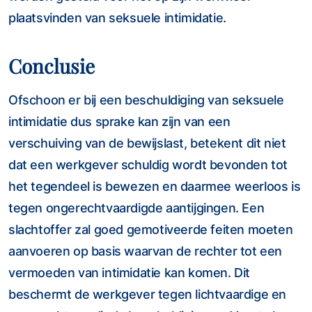
plaatsvinden van seksuele intimidatie.
Conclusie
Ofschoon er bij een beschuldiging van seksuele
intimidatie dus sprake kan zijn van een
verschuiving van de bewijslast, betekent dit niet
dat een werkgever schuldig wordt bevonden tot
het tegendeel is bewezen en daarmee weerloos is
tegen ongerechtvaardigde aantijgingen. Een
slachtoffer zal goed gemotiveerde feiten moeten
aanvoeren op basis waarvan de rechter tot een
vermoeden van intimidatie kan komen. Dit
beschermt de werkgever tegen lichtvaardige en