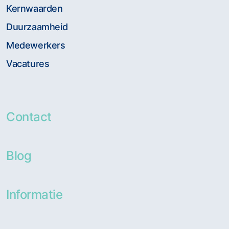
Kernwaarden
Duurzaamheid
Medewerkers
Vacatures
Contact
Blog
Informatie