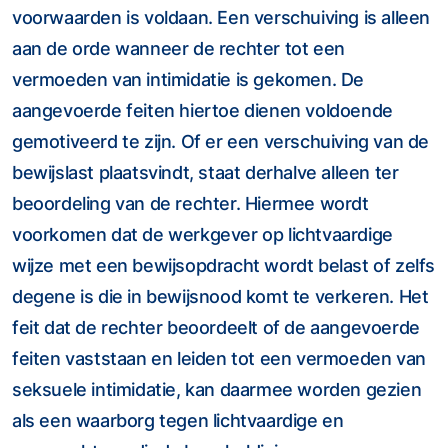
voorwaarden is voldaan. Een verschuiving is alleen
aan de orde wanneer de rechter tot een
vermoeden van intimidatie is gekomen. De
aangevoerde feiten hiertoe dienen voldoende
gemotiveerd te zijn. Of er een verschuiving van de
bewijslast plaatsvindt, staat derhalve alleen ter
beoordeling van de rechter. Hiermee wordt
voorkomen dat de werkgever op lichtvaardige
wijze met een bewijsopdracht wordt belast of zelfs
degene is die in bewijsnood komt te verkeren. Het
feit dat de rechter beoordeelt of de aangevoerde
feiten vaststaan en leiden tot een vermoeden van
seksuele intimidatie, kan daarmee worden gezien
als een waarborg tegen lichtvaardige en