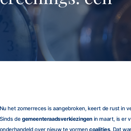
Nu het zomerreces is aangebroken, keert de rust in 
Sinds de
gemeenteraadsverkiezingen
in maart, is er 
onderhandeld over nieuw te vormen
coalities
. Dat w