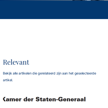
Relevant
Bekijk alle artikelen die gerelateerd zijn aan het geselecteerde
artikel.