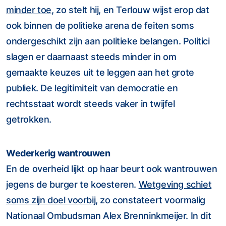
minder toe
, zo stelt hij, en Terlouw wijst erop dat
ook binnen de politieke arena de feiten soms
ondergeschikt zijn aan politieke belangen. Politici
slagen er daarnaast steeds minder in om
gemaakte keuzes uit te leggen aan het grote
publiek. De legitimiteit van democratie en
rechtsstaat wordt steeds vaker in twijfel
getrokken.
Wederkerig wantrouwen
En de overheid lijkt op haar beurt ook wantrouwen
jegens de burger te koesteren.
Wetgeving schiet
soms zijn doel voorbij
, zo constateert voormalig
Nationaal Ombudsman Alex Brenninkmeijer. In dit