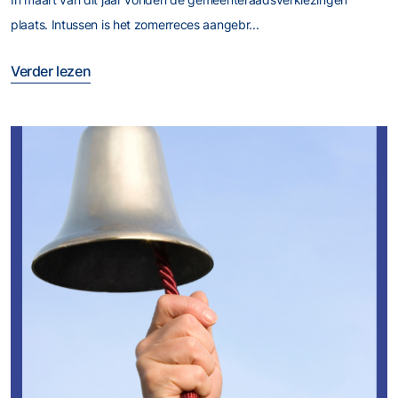
plaats. Intussen is het zomerreces aangebr...
Verder lezen