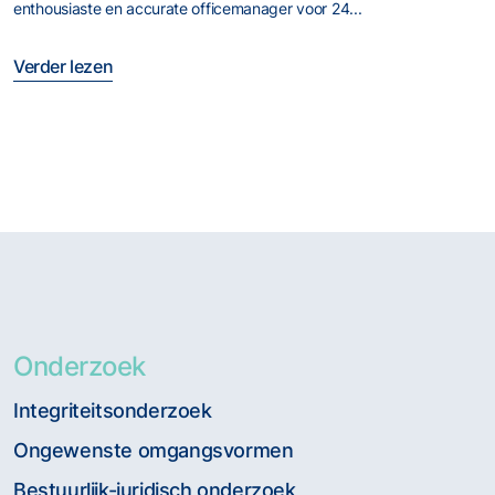
enthousiaste en accurate officemanager voor 24...
Verder lezen
Onderzoek
Integriteitsonderzoek
Ongewenste omgangsvormen
Bestuurlijk-juridisch onderzoek