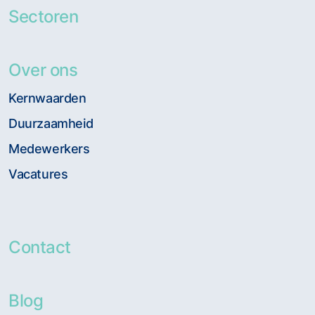
Sectoren
Over ons
Kernwaarden
Duurzaamheid
Medewerkers
Vacatures
Contact
Blog