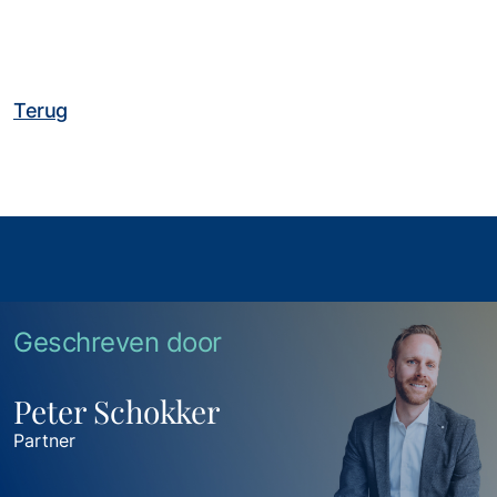
Terug
Geschreven door
Peter Schokker
Partner