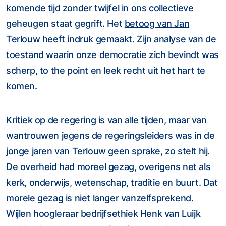
komende tijd zonder twijfel in ons collectieve
geheugen staat gegrift. Het
betoog van Jan
Terlouw
heeft indruk gemaakt. Zijn analyse van de
toestand waarin onze democratie zich bevindt was
scherp, to the point en leek recht uit het hart te
komen.
Kritiek op de regering is van alle tijden, maar van
wantrouwen jegens de regeringsleiders was in de
jonge jaren van Terlouw geen sprake, zo stelt hij.
De overheid had moreel gezag, overigens net als
kerk, onderwijs, wetenschap, traditie en buurt. Dat
morele gezag is niet langer vanzelfsprekend.
Wijlen hoogleraar bedrijfsethiek Henk van Luijk