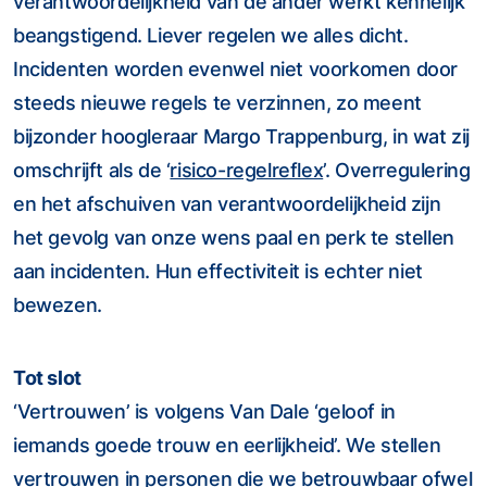
verantwoordelijkheid van de ander werkt kennelijk
beangstigend. Liever regelen we alles dicht.
Incidenten worden evenwel niet voorkomen door
steeds nieuwe regels te verzinnen, zo meent
bijzonder hoogleraar Margo Trappenburg, in wat zij
omschrijft als de ‘
risico-regelreflex
’. Overregulering
en het afschuiven van verantwoordelijkheid zijn
het gevolg van onze wens paal en perk te stellen
aan incidenten. Hun effectiviteit is echter niet
bewezen.
Tot slot
‘Vertrouwen’ is volgens Van Dale ‘geloof in
iemands goede trouw en eerlijkheid’. We stellen
vertrouwen in personen die we betrouwbaar ofwel