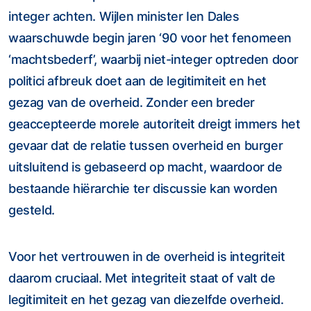
integer achten. Wijlen minister Ien Dales
waarschuwde begin jaren ‘90 voor het fenomeen
‘machtsbederf’, waarbij niet-integer optreden door
politici afbreuk doet aan de legitimiteit en het
gezag van de overheid. Zonder een breder
geaccepteerde morele autoriteit dreigt immers het
gevaar dat de relatie tussen overheid en burger
uitsluitend is gebaseerd op macht, waardoor de
bestaande hiërarchie ter discussie kan worden
gesteld.
Voor het vertrouwen in de overheid is integriteit
daarom cruciaal. Met integriteit staat of valt de
legitimiteit en het gezag van diezelfde overheid.