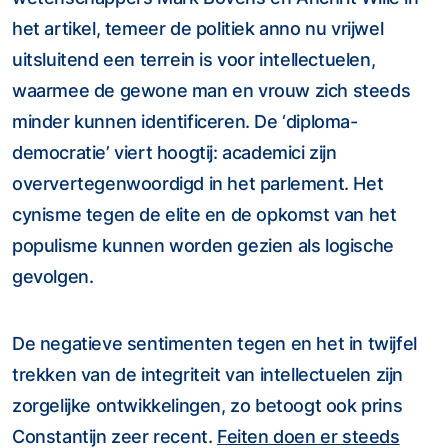
het artikel, temeer de politiek anno nu vrijwel
uitsluitend een terrein is voor intellectuelen,
waarmee de gewone man en vrouw zich steeds
minder kunnen identificeren. De ‘diploma-
democratie’ viert hoogtij: academici zijn
oververtegenwoordigd in het parlement. Het
cynisme tegen de elite en de opkomst van het
populisme kunnen worden gezien als logische
gevolgen.
De negatieve sentimenten tegen en het in twijfel
trekken van de integriteit van intellectuelen zijn
zorgelijke ontwikkelingen, zo betoogt ook prins
Constantijn zeer recent.
Feiten doen er steeds