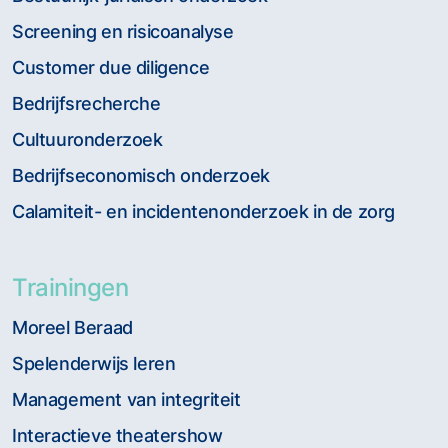
Screening en risicoanalyse
Customer due diligence
Bedrijfsrecherche
Cultuuronderzoek
Bedrijfseconomisch onderzoek
Calamiteit- en incidentenonderzoek in de zorg
Trainingen
Moreel Beraad
Spelenderwijs leren
Management van integriteit
Interactieve theatershow