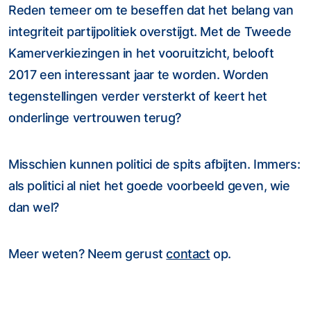
Reden temeer om te beseffen dat het belang van
integriteit partijpolitiek overstijgt. Met de Tweede
Kamerverkiezingen in het vooruitzicht, belooft
2017 een interessant jaar te worden. Worden
tegenstellingen verder versterkt of keert het
onderlinge vertrouwen terug?
Misschien kunnen politici de spits afbijten. Immers:
als politici al niet het goede voorbeeld geven, wie
dan wel?
Meer weten? Neem gerust
contact
op.