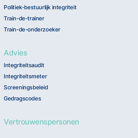
Politiek-bestuurlijk integriteit
Train-de-trainer
Train-de-onderzoeker
Advies
Integriteitsaudit
Integriteitsmeter
Screeningsbeleid
Gedragscodes
Vertrouwenspersonen