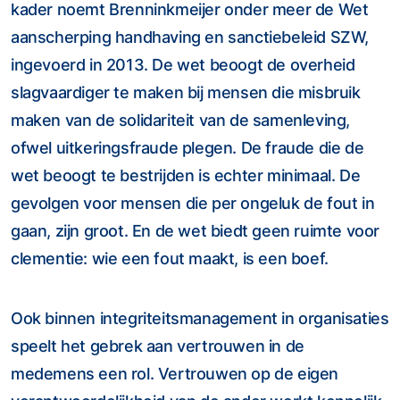
kader noemt Brenninkmeijer onder meer de Wet
aanscherping handhaving en sanctiebeleid SZW,
ingevoerd in 2013. De wet beoogt de overheid
slagvaardiger te maken bij mensen die misbruik
maken van de solidariteit van de samenleving,
ofwel uitkeringsfraude plegen. De fraude die de
wet beoogt te bestrijden is echter minimaal. De
gevolgen voor mensen die per ongeluk de fout in
gaan, zijn groot. En de wet biedt geen ruimte voor
clementie: wie een fout maakt, is een boef.
Ook binnen integriteitsmanagement in organisaties
speelt het gebrek aan vertrouwen in de
medemens een rol. Vertrouwen op de eigen