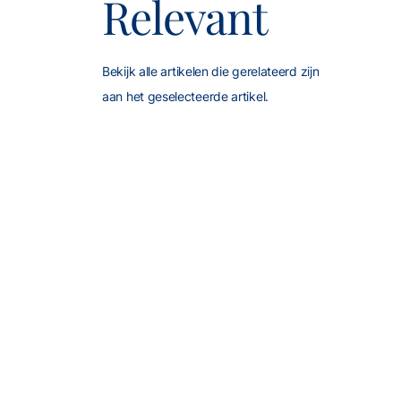
Relevant
Bekijk alle artikelen die gerelateerd zijn
aan het geselecteerde artikel.