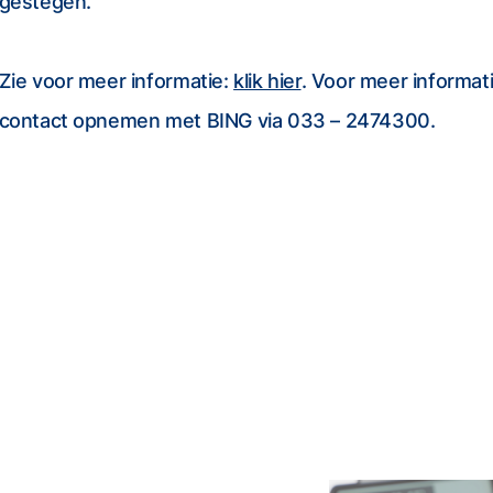
gestegen.
Zie voor meer informatie:
klik hier
. Voor meer informati
contact opnemen met BING via 033 – 2474300.