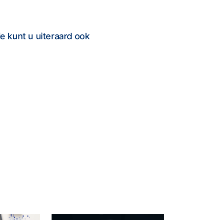
e kunt u uiteraard ook