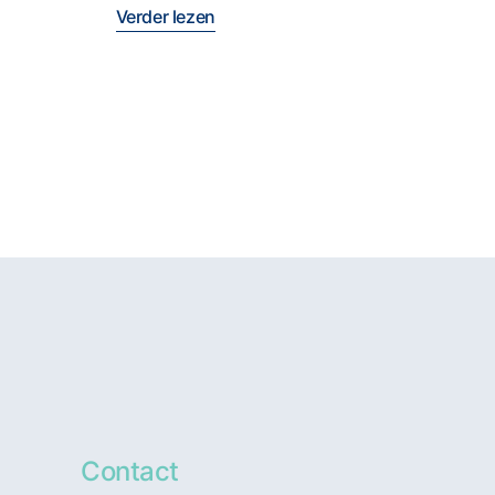
Verder lezen
Contact