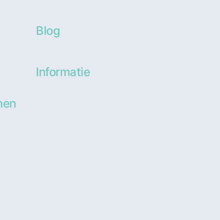
Blog
Informatie
nen