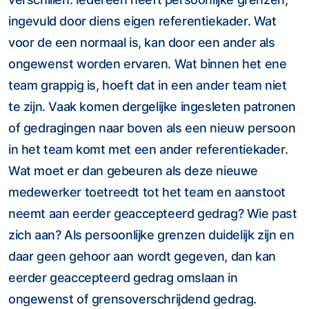
ingevuld door diens eigen referentiekader. Wat
voor de een normaal is, kan door een ander als
ongewenst worden ervaren. Wat binnen het ene
team grappig is, hoeft dat in een ander team niet
te zijn. Vaak komen dergelijke ingesleten patronen
of gedragingen naar boven als een nieuw persoon
in het team komt met een ander referentiekader.
Wat moet er dan gebeuren als deze nieuwe
medewerker toetreedt tot het team en aanstoot
neemt aan eerder geaccepteerd gedrag? Wie past
zich aan? Als persoonlijke grenzen duidelijk zijn en
daar geen gehoor aan wordt gegeven, dan kan
eerder geaccepteerd gedrag omslaan in
ongewenst of grensoverschrijdend gedrag.