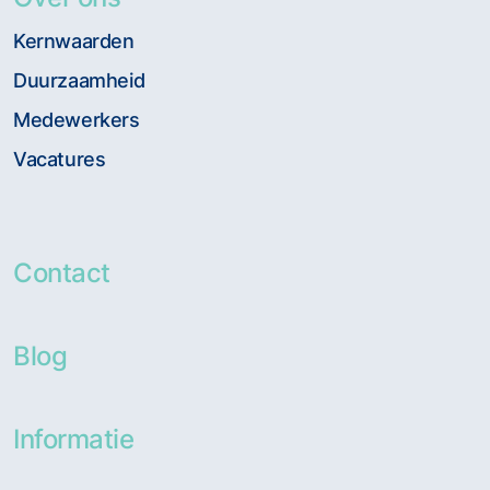
Kernwaarden
Duurzaamheid
Medewerkers
Vacatures
Contact
Blog
Informatie