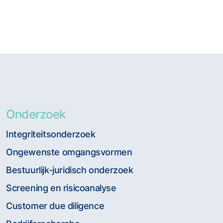
Onderzoek
Integriteitsonderzoek
Ongewenste omgangsvormen
Bestuurlijk-juridisch onderzoek
Screening en risicoanalyse
Customer due diligence