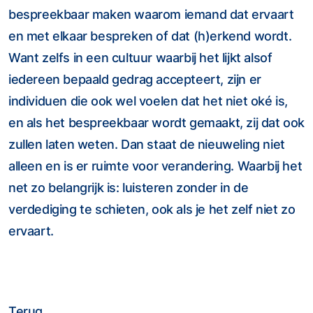
bespreekbaar maken waarom iemand dat ervaart
en met elkaar bespreken of dat (h)erkend wordt.
Want zelfs in een cultuur waarbij het lijkt alsof
iedereen bepaald gedrag accepteert, zijn er
individuen die ook wel voelen dat het niet oké is,
en als het bespreekbaar wordt gemaakt, zij dat ook
zullen laten weten. Dan staat de nieuweling niet
alleen en is er ruimte voor verandering. Waarbij het
net zo belangrijk is: luisteren zonder in de
verdediging te schieten, ook als je het zelf niet zo
ervaart.
Terug