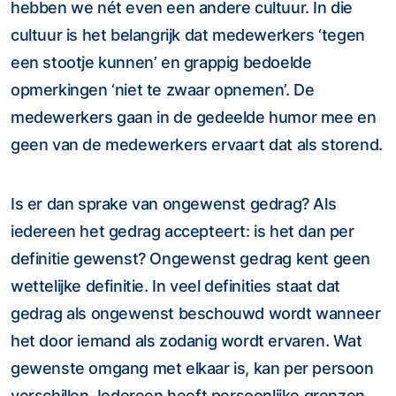
hebben we nét even een andere cultuur. In die
cultuur is het belangrijk dat medewerkers ‘tegen
een stootje kunnen’ en grappig bedoelde
opmerkingen ‘niet te zwaar opnemen’. De
medewerkers gaan in de gedeelde humor mee en
geen van de medewerkers ervaart dat als storend.
Is er dan sprake van ongewenst gedrag? Als
iedereen het gedrag accepteert: is het dan per
definitie gewenst? Ongewenst gedrag kent geen
wettelijke definitie. In veel definities staat dat
gedrag als ongewenst beschouwd wordt wanneer
het door iemand als zodanig wordt ervaren. Wat
gewenste omgang met elkaar is, kan per persoon
verschillen. Iedereen heeft persoonlijke grenzen,