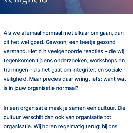
Als we allemaal normaal met elkaar om gaan, dan
zit het wel goed. Gewoon, een beetje gezond
verstand. Het zijn veelgehoorde reacties – die wij
tegenkomen tijdens onderzoeken, workshops en
trainingen – als het gaat om integriteit en sociale
veiligheid. Maar precies daar wringt iets: want wat
is in jouw organisatie normaal?
In een organisatie maak je samen een cultuur. Die
cultuur verschilt dan ook van organisatie tot
organisatie. Wij horen regelmatig terug: bij ons