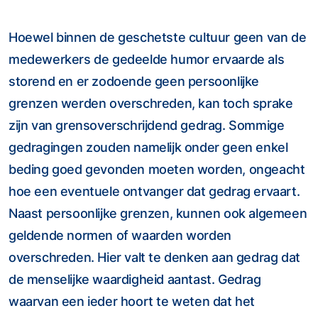
Hoewel binnen de geschetste cultuur geen van de
medewerkers de gedeelde humor ervaarde als
storend en er zodoende geen persoonlijke
grenzen werden overschreden, kan toch sprake
zijn van grensoverschrijdend gedrag. Sommige
gedragingen zouden namelijk onder geen enkel
beding goed gevonden moeten worden, ongeacht
hoe een eventuele ontvanger dat gedrag ervaart.
Naast persoonlijke grenzen, kunnen ook algemeen
geldende normen of waarden worden
overschreden. Hier valt te denken aan gedrag dat
de menselijke waardigheid aantast. Gedrag
waarvan een ieder hoort te weten dat het