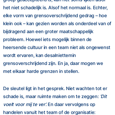
het niet schadelijk is. Alsof het normaal is. Echter,
elke vorm van grensoverschrijdend gedrag – hoe
klein ook – kan gezien worden als onderdeel van of
bijdragend aan een groter maatschappelijk
probleem. Hoewel iets mogelijk binnen de
heersende cultuur in een team niet als ongewenst
wordt ervaren, kan desalniettemin
grensoverschrijdend zijn. En ja, daar mogen we
met elkaar harde grenzen in stellen.
De sleutel ligt in het gesprek. Niet wachten tot er
schade is, maar ruimte maken om te zeggen:
‘Dit
voelt voor mij te ver’.
En daar vervolgens op
handelen vanuit het team of de organisatie: