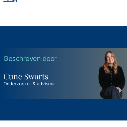
Geschreven door
Cune Swarts
Onderzoeker & adviseur