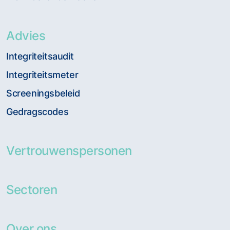
Advies
Integriteitsaudit
Integriteitsmeter
Screeningsbeleid
Gedragscodes
Vertrouwenspersonen
Sectoren
Over ons