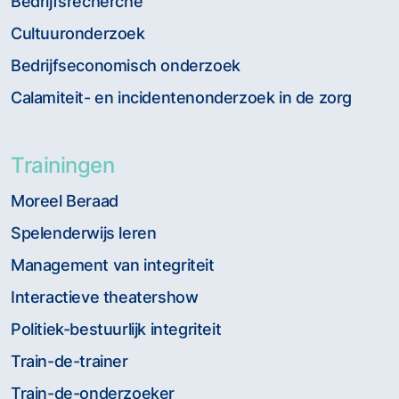
Bedrijfsrecherche
Cultuuronderzoek
Bedrijfseconomisch onderzoek
Calamiteit- en incidentenonderzoek in de zorg
Trainingen
Moreel Beraad
Spelenderwijs leren
Management van integriteit
Interactieve theatershow
Politiek-bestuurlijk integriteit
Train-de-trainer
Train-de-onderzoeker