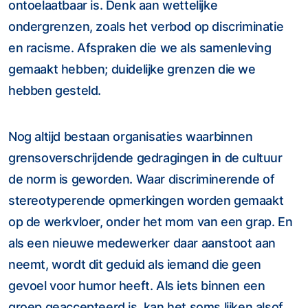
ontoelaatbaar is. Denk aan wettelijke
ondergrenzen, zoals het verbod op discriminatie
en racisme. Afspraken die we als samenleving
gemaakt hebben; duidelijke grenzen die we
hebben gesteld.
Nog altijd bestaan organisaties waarbinnen
grensoverschrijdende gedragingen in de cultuur
de norm is geworden. Waar discriminerende of
stereotyperende opmerkingen worden gemaakt
op de werkvloer, onder het mom van een grap. En
als een nieuwe medewerker daar aanstoot aan
neemt, wordt dit geduid als iemand die geen
gevoel voor humor heeft. Als iets binnen een
groep geaccepteerd is, kan het soms lijken alsof