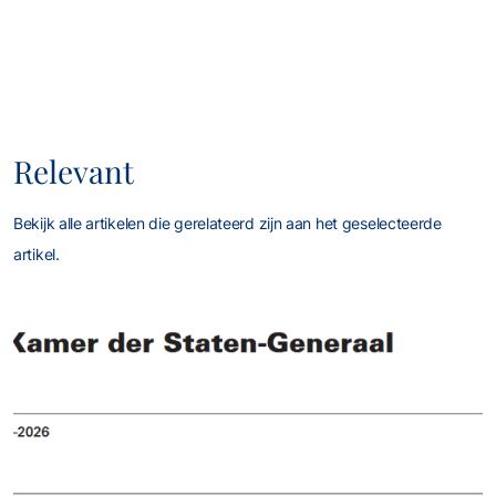
Relevant
Bekijk alle artikelen die gerelateerd zijn aan het geselecteerde
artikel.