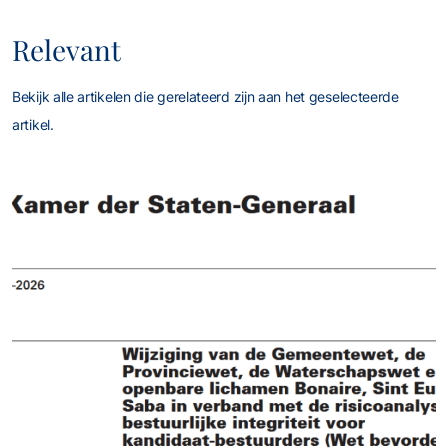
Relevant
Bekijk alle artikelen die gerelateerd zijn aan het geselecteerde
artikel.