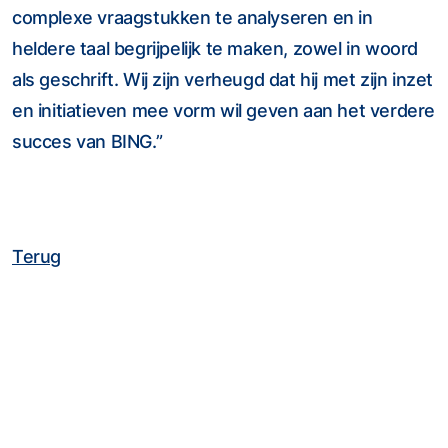
complexe vraagstukken te analyseren en in
heldere taal begrijpelijk te maken, zowel in woord
als geschrift. Wij zijn verheugd dat hij met zijn inzet
en initiatieven mee vorm wil geven aan het verdere
succes van BING.”
Terug