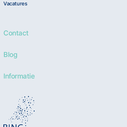
Vacatures
Contact
Blog
Informatie