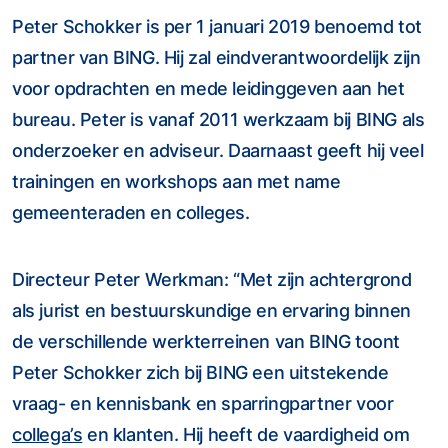
Peter Schokker is per 1 januari 2019 benoemd tot
partner van BING. Hij zal eindverantwoordelijk zijn
voor opdrachten en mede leidinggeven aan het
bureau. Peter is vanaf 2011 werkzaam bij BING als
onderzoeker en adviseur. Daarnaast geeft hij veel
trainingen en workshops aan met name
gemeenteraden en colleges.
Directeur Peter Werkman: “Met zijn achtergrond
als jurist en bestuurskundige en ervaring binnen
de verschillende werkterreinen van BING toont
Peter Schokker zich bij BING een uitstekende
vraag- en kennisbank en sparringpartner voor
collega’s
en klanten. Hij heeft de vaardigheid om