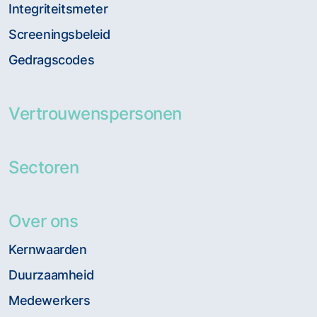
Integriteitsmeter
Screeningsbeleid
Gedragscodes
Vertrouwenspersonen
Sectoren
Over ons
Kernwaarden
Duurzaamheid
Medewerkers