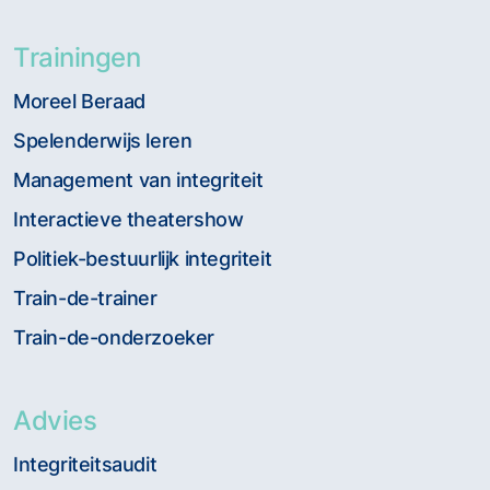
Trainingen
Moreel Beraad
Spelenderwijs leren
Management van integriteit
Interactieve theatershow
Politiek-bestuurlijk integriteit
Train-de-trainer
Train-de-onderzoeker
Advies
Integriteitsaudit