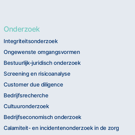
Onderzoek
Integriteitsonderzoek
Ongewenste omgangsvormen
Bestuurlijk-juridisch onderzoek
Screening en risicoanalyse
Customer due diligence
Bedrijfsrecherche
Cultuuronderzoek
Bedrijfseconomisch onderzoek
Calamiteit- en incidentenonderzoek in de zorg